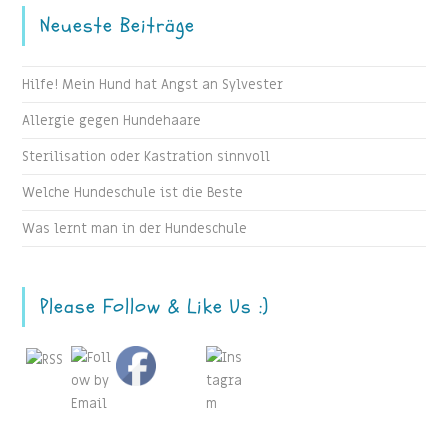
Neueste Beiträge
Hilfe! Mein Hund hat Angst an Sylvester
Allergie gegen Hundehaare
Sterilisation oder Kastration sinnvoll
Welche Hundeschule ist die Beste
Was lernt man in der Hundeschule
Please Follow & Like Us :)