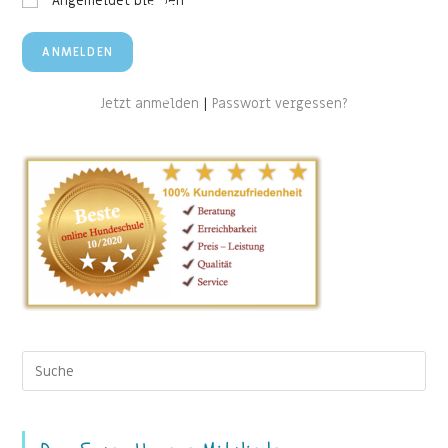
Angemeldet bleiben
Jetzt anmelden
|
Passwort vergessen?