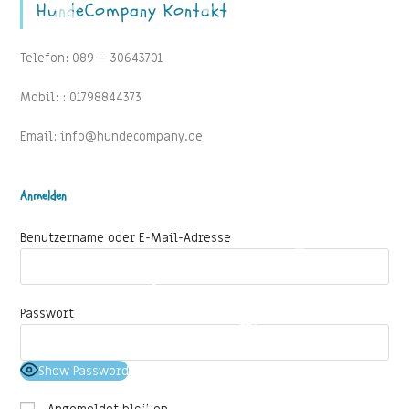
HundeCompany Kontakt
Telefon: 089 – 30643701
Mobil: : 01798844373
Email: info@hundecompany.de
Anmelden
Benutzername oder E-Mail-Adresse
Passwort
Show Password