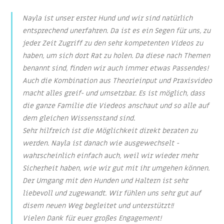
Nayla ist unser erster Hund und wir sind natürlich
entsprechend unerfahren. Da ist es ein Segen für uns, zu
jeder Zeit Zugriff zu den sehr kompetenten Videos zu
haben, um sich dort Rat zu holen. Da diese nach Themen
benannt sind, finden wir auch immer etwas Passendes!
Auch die Kombination aus Theorieinput und Praxisvideo
macht alles greif- und umsetzbar. Es ist möglich, dass
die ganze Familie die Viedeos anschaut und so alle auf
dem gleichen Wissensstand sind.
Sehr hilfreich ist die Möglichkeit direkt beraten zu
werden. Nayla ist danach wie ausgewechselt -
wahrscheinlich einfach auch, weil wir wieder mehr
Sicherheit haben, wie wir gut mit ihr umgehen können.
Der Umgang mit den Hunden und Haltern ist sehr
liebevoll und zugewandt. Wir fühlen uns sehr gut auf
disem neuen Weg begleitet und unterstützt!!
Vielen Dank für euer großes Engagement!