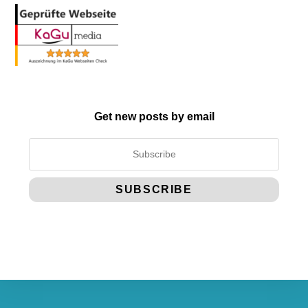
Get new posts by email