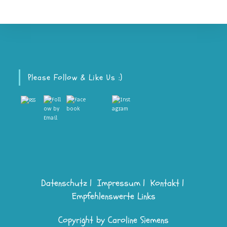
Please Follow & Like Us :)
Datenschutz
Impressum
Kontakt
Empfehlenswerte Links
Copyright by Caroline Siemens