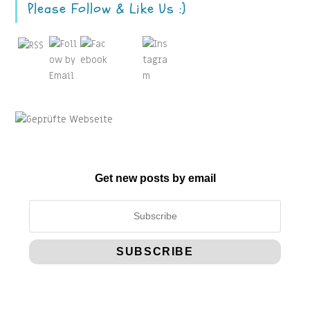
Please Follow & Like Us :)
Get new posts by email