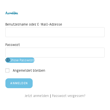
Anmelden
Benutzername oder E-Mail-Adresse
Passwort
Show Password
Angemeldet bleiben
Jetzt anmelden
|
Passwort vergessen?