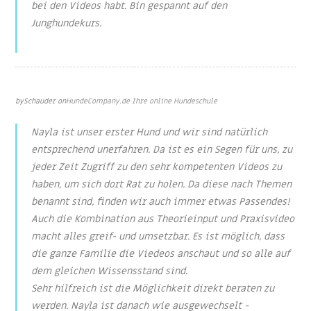
bei den Videos habt. Bin gespannt auf den
Junghundekurs.
Nov 28, 2020
by
Schauder
on
HundeCompany.de Ihre online Hundeschule
Nayla ist unser erster Hund und wir sind natürlich
entsprechend unerfahren. Da ist es ein Segen für uns, zu
jeder Zeit Zugriff zu den sehr kompetenten Videos zu
haben, um sich dort Rat zu holen. Da diese nach Themen
benannt sind, finden wir auch immer etwas Passendes!
Auch die Kombination aus Theorieinput und Praxisvideo
macht alles greif- und umsetzbar. Es ist möglich, dass
die ganze Familie die Viedeos anschaut und so alle auf
dem gleichen Wissensstand sind.
Sehr hilfreich ist die Möglichkeit direkt beraten zu
werden. Nayla ist danach wie ausgewechselt -