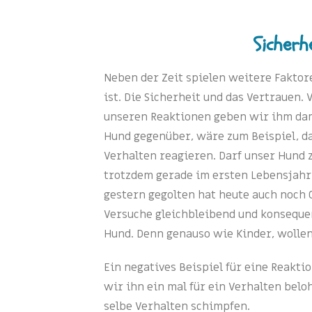
Sicherh
Neben der Zeit spielen weitere Faktor
ist. Die Sicherheit und das Vertrauen. 
unseren Reaktionen geben wir ihm dami
Hund gegenüber, wäre zum Beispiel, da
Verhalten reagieren. Darf unser Hund z
trotzdem gerade im ersten Lebensjahr 
gestern gegolten hat heute auch noch G
Versuche gleichbleibend und konsequen
Hund. Denn genauso wie Kinder, wolle
Ein negatives Beispiel für eine Reakt
wir ihn ein mal für ein Verhalten belo
selbe Verhalten schimpfen.