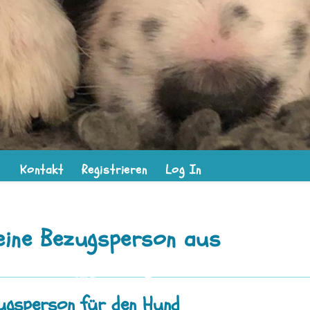
Kontakt
Registrieren
Log In
seine Bezugsperson aus
ugsperson für den Hund