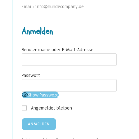
Email: info@hundecompany.de
Anmelden
Benutzername oder E-Mail-Adresse
Passwort
Show Password
Angemeldet bleiben