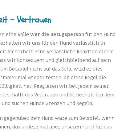
eit - Vertrauen
en eine Rolle
wer die Bezugsperson
für den Hund
Verhalten wir uns für den Hund verlässlich in
t Sicherheit. Eine verlässliche Reaktion einem
ss wir konsequent und gleichbleibend auf sein
um Beispiel nicht auf das Sofa, wird er dies
immer mal wieder testen, ob diese Regel die
ültigkeit hat. Reagieren wir bei jedem seiner
t, schafft das Vertrauen und Sicherheit bei dem
n und suchen Hunde Grenzen und Regeln.
ion gegenüber dem Hund wäre zum Beispiel, wenn
hnen, das andere mal aber unseren Hund für das