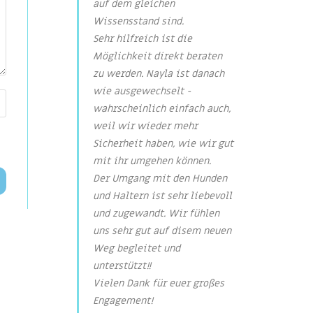
auf dem gleichen
Wissensstand sind.
Sehr hilfreich ist die
Möglichkeit direkt beraten
zu werden. Nayla ist danach
wie ausgewechselt -
wahrscheinlich einfach auch,
weil wir wieder mehr
Sicherheit haben, wie wir gut
mit ihr umgehen können.
Der Umgang mit den Hunden
und Haltern ist sehr liebevoll
und zugewandt. Wir fühlen
uns sehr gut auf disem neuen
Weg begleitet und
unterstützt!!
Vielen Dank für euer großes
Engagement!