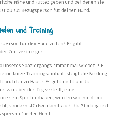
rliche Nähe und Futter geben und bei denen sie
rst du zur Bezugsperson für deinen Hund.
ielen und Training
sperson für den Hund
zu tun? Es gibt
der Zeit verbringen.
 unseres Spaziergangs immer mal wieder, z.B.
h eine kurze Trainingseinheit, steigt die Bindung
t auch für zu Hause. Es geht nicht um die
nn wir über den Tag verteilt, eine
 oder ein Spiel einbauen, werden wir nicht nur
cht, sondern stärken damit auch die Bindung und
gsperson für den Hund
.