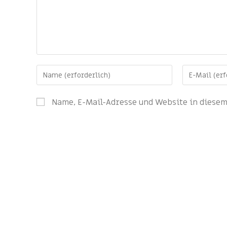
Name, E-Mail-Adresse und Website in diese