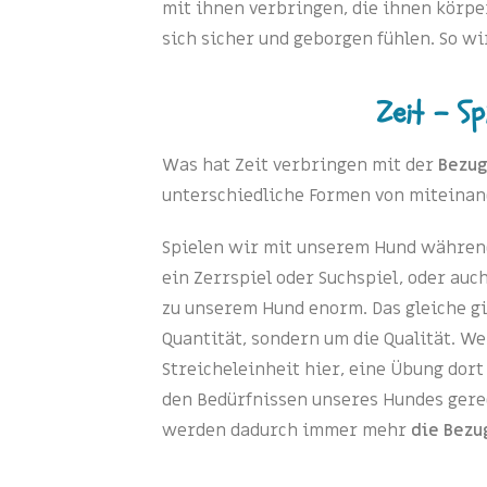
mit ihnen verbringen, die ihnen körpe
sich sicher und geborgen fühlen. So wi
Zeit - Sp
Was hat Zeit verbringen mit der
Bezug
unterschiedliche Formen von miteinan
Spielen wir mit unserem Hund während
ein Zerrspiel oder Suchspiel, oder auc
zu unserem Hund enorm. Das gleiche gil
Quantität, sondern um die Qualität. We
Streicheleinheit hier, eine Übung dort
den Bedürfnissen unseres Hundes gere
werden dadurch immer mehr
die Bezu