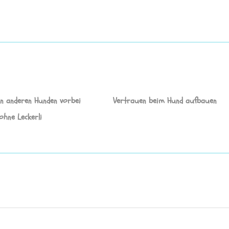
n anderen Hunden vorbei
Vertrauen beim Hund aufbauen
ohne Leckerli