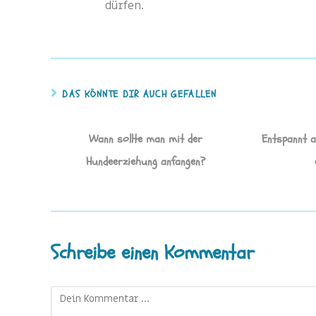
dürfen.
DAS KÖNNTE DIR AUCH GEFALLEN
Wann sollte man mit der
Entspannt a
Hundeerziehung anfangen?
Schreibe einen Kommentar