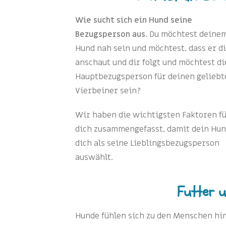
Wie sucht sich ein Hund seine
Bezugsperson aus
. Du möchtest deine
Hund nah sein und möchtest, dass er d
anschaut und dir folgt und möchtest di
Hauptbezugsperson für deinen geliebt
Vierbeiner sein?
Wir haben die wichtigsten Faktoren f
dich zusammengefasst, damit dein Hu
dich als seine Lieblingsbezugsperson
auswählt.
Futter u
Hunde fühlen sich zu den Menschen hin