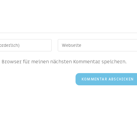
m Browser für meinen nächsten Kommentar speichern.