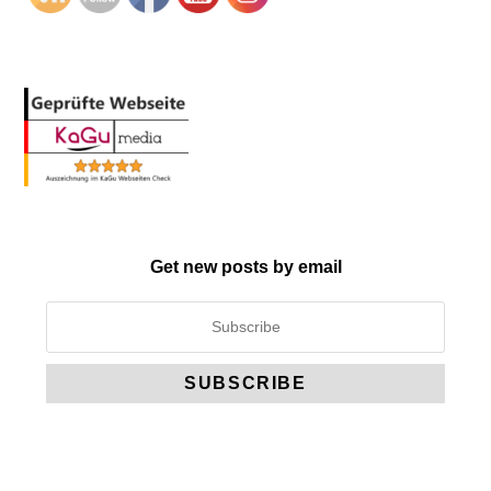
Get new posts by email